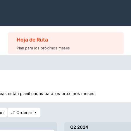
Hoja de Ruta
Plan para los próximos meses
deas están planificadas para los próximos meses.
ón
Ordenar
Q2 2024